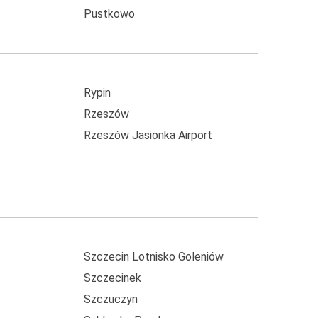
Pustkowo
Rypin
Rzeszów
Rzeszów Jasionka Airport
Szczecin Lotnisko Goleniów
Szczecinek
Szczuczyn